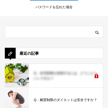
パスワードを忘れた場合
最近の記事
Q．在宅医療を依頼するには、どうしたら
いいですか？
Q．糖質制限のダイエットは安全ですか？