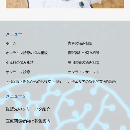
メニュー
ホーム
内科の悩み相談
オンライン診療の悩み相談
循環器科の悩み相談
小児科の悩み相談
在宅医療の悩み相談
オンライン診療
オンラインサミット
＜掲示板＞医師からのお役立ち情報
北摂エリアの新規開業医院情報
メニュー２
提携先のクリニック紹介
医療関係者向け募集案内