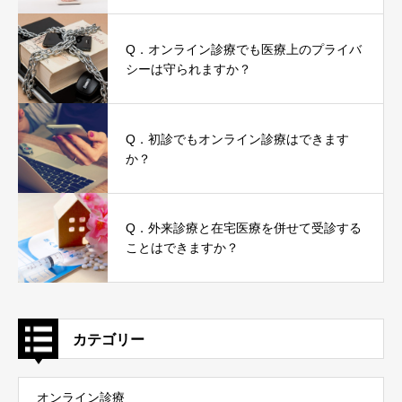
Q．オンライン診療でも医療上のプライバ
シーは守られますか？
Q．初診でもオンライン診療はできます
か？
Q．外来診療と在宅医療を併せて受診する
ことはできますか？
カテゴリー
オンライン診療