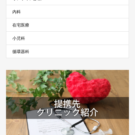
内科
在宅医療
小児科
循環器科