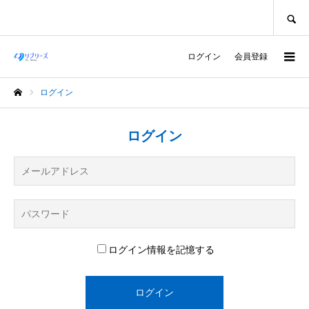
SEARCH
ログイン
会員登録
ログイン
ホーム
ログイン
ログイン情報を記憶する