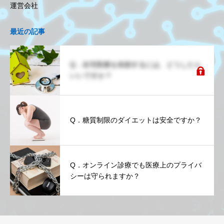
運営会社
最近の記事
Q．在宅医療を依頼するには、どうしたら
いいですか？
Q．糖質制限のダイエットは安全ですか？
Q．オンライン診療でも医療上のプライバ
シーは守られますか？