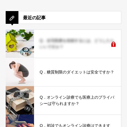
最近の記事
Q．在宅医療を依頼するには、どうしたら
いいですか？
Q．糖質制限のダイエットは安全ですか？
Q．オンライン診療でも医療上のプライバ
シーは守られますか？
Q．初診でもオンライン診療はできます