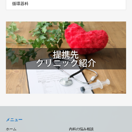
循環器科
メニュー
ホーム
内科の悩み相談