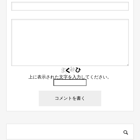
上に表示された文字を入力してください。