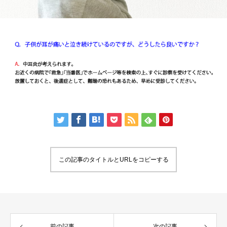
この記事のタイトルとURLをコピーする
前の記事
次の記事