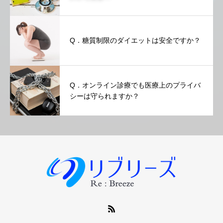
Q．糖質制限のダイエットは安全ですか？
Q．オンライン診療でも医療上のプライバ
シーは守られますか？