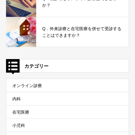
か？
Q．外来診療と在宅医療を併せて受診する
ことはできますか？
カテゴリー
オンライン診療
内科
在宅医療
小児科